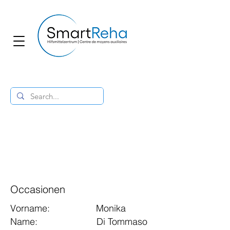
Occasionen
Vorname: Monika
Name: Di Tommaso