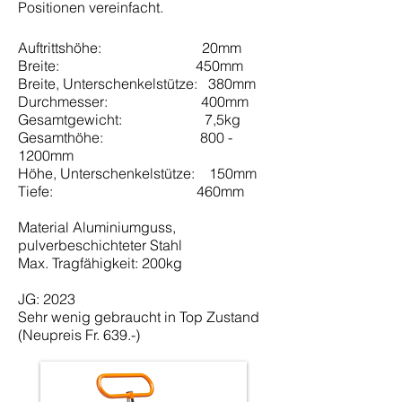
Positionen vereinfacht.
Auftrittshöhe: 20mm
Breite: 450mm
Breite, Unterschenkelstütze: 380mm
Durchmesser: 400mm
Gesamtgewicht: 7,5kg
Gesamthöhe: 800 -
1200mm
Höhe, Unterschenkelstütze: 150mm
Tiefe: 460mm
Material Aluminiumguss,
pulverbeschichteter Stahl
Max. Tragfähigkeit: 200kg
JG: 2023
Sehr wenig gebraucht in Top Zustand
(Neupreis Fr. 639.-)