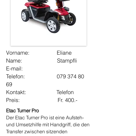
Vorname: Eliane
Name: Stampfli
E-mail:
Telefon: 079 374 80
69
Kontakt: Telefon
Preis: Fr. 400.-
Etac Turner Pro
Der Etac Turner Pro ist eine Aufsteh-
und Umsetzhilfe mit Handgriff, die den
Transfer zwischen sitzenden