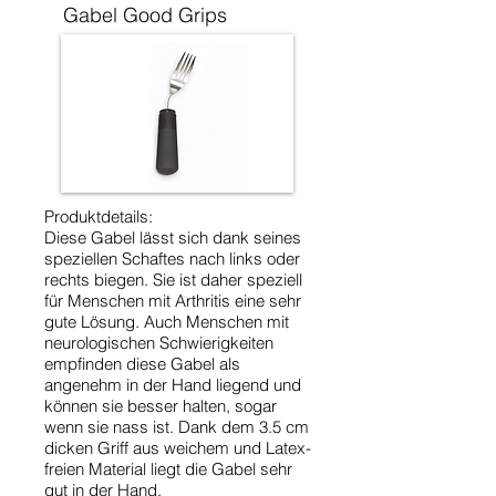
Gabel Good Grips
Produktdetails:
Diese Gabel lässt sich dank seines
speziellen Schaftes nach links oder
rechts biegen. Sie ist daher speziell
für Menschen mit Arthritis eine sehr
gute Lösung. Auch Menschen mit
neurologischen Schwierigkeiten
empfinden diese Gabel als
angenehm in der Hand liegend und
können sie besser halten, sogar
wenn sie nass ist. Dank dem 3.5 cm
dicken Griff aus weichem und Latex-
freien Material liegt die Gabel sehr
gut in der Hand.