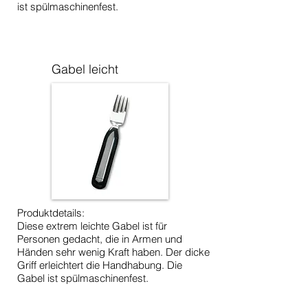
ist spülmaschinenfest.
Gabel leicht
Produktdetails:
Diese extrem leichte Gabel ist für
Personen gedacht, die in Armen und
Händen sehr wenig Kraft haben. Der dicke
Griff erleichtert die Handhabung. Die
Gabel ist spülmaschinenfest.