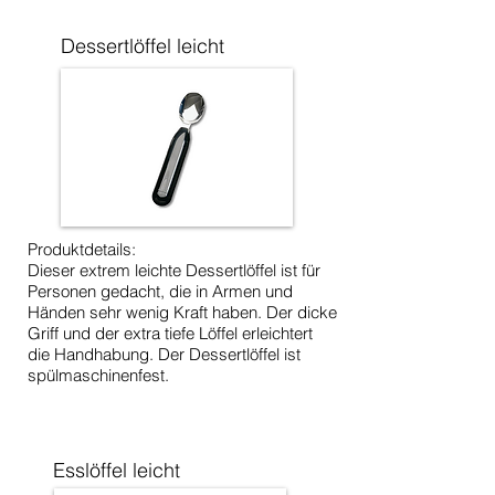
Dessertlöffel leicht
Produktdetails:
Dieser extrem leichte Dessertlöffel ist für
Personen gedacht, die in Armen und
Händen sehr wenig Kraft haben. Der dicke
Griff und der extra tiefe Löffel erleichtert
die Handhabung. Der Dessertlöffel ist
spülmaschinenfest.
Esslöffel leicht