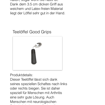
Dank dem 3.5 cm dicken Griff aus
weichem und Latex-freien Material
liegt der Löffel sehr gut in der Hand.
Teelöffel Good
Grips
Produktdetails:
Dieser Teelöffel lässt sich dank
seines speziellen Schaftes nach links
oder rechts biegen. Sie ist daher
speziell für Menschen mit Arthritis
eine sehr gute Lösung. Auch
Menschen mit neurologischen