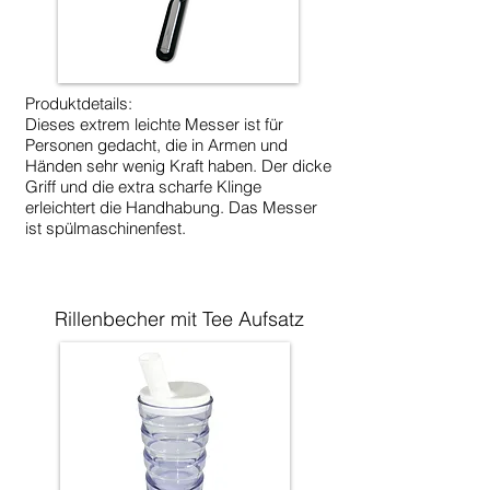
Produktdetails:
Dieses extrem leichte Messer ist für
Personen gedacht, die in Armen und
Händen sehr wenig Kraft haben. Der dicke
Griff und die extra scharfe Klinge
erleichtert die Handhabung. Das Messer
ist spülmaschinenfest.
Rillenbecher mit Tee Aufsatz