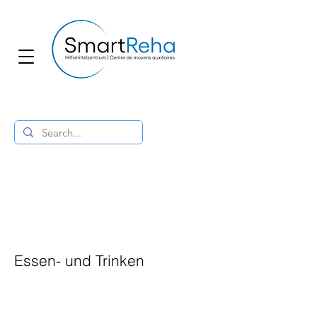
Essen- und Trinken