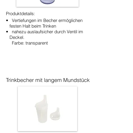
Produktdetails:
• Vertiefungen im Becher ermöglichen
festen Halt beim Trinken
• nahezu auslaufsicher durch Ventil im
Deckel.
Farbe: transparent
Trinkbecher mit langem Mundstück