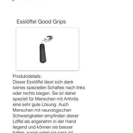
Esslöffel Good Grips
Produktdetails:
Dieser Esslöffel lässt sich dank
seines speziellen Schaftes nach links
oder rechts biegen. Sie ist daher
speziell für Menschen mit Arthritis
eine sehr gute Lösung. Auch
Menschen mit neurologischen
Schwierigkeiten empfinden dieser
Löffel als angenehm in der Hand
liegend und können sie besser
halten, sogar wenn sie nass ist.