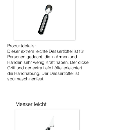
Produktdetails:
Dieser extrem leichte Dessertlöffel ist für
Personen gedacht, die in Armen und
Händen sehr wenig Kraft haben. Der dicke
Griff und der extra tiefe Löffel erleichtert
die Handhabung. Der Dessertlöffel ist
spülmaschinenfest.
Messer leicht