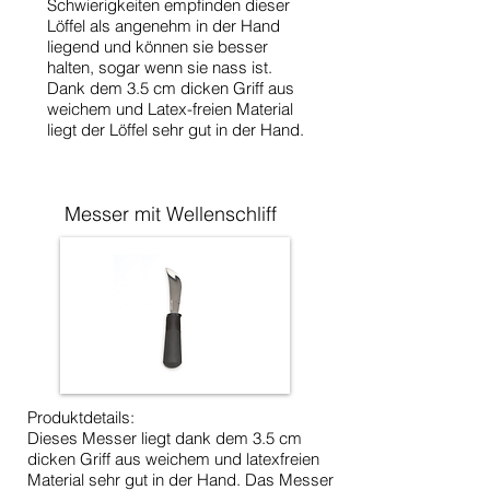
Schwierigkeiten empfinden dieser
Löffel als angenehm in der Hand
liegend und können sie besser
halten, sogar wenn sie nass ist.
Dank dem 3.5 cm dicken Griff aus
weichem und Latex-freien Material
liegt der Löffel sehr gut in der Hand.
Messer mit Wellenschliff
Produktdetails:
Dieses Messer liegt dank dem 3.5 cm
dicken Griff aus weichem und latexfreien
Material sehr gut in der Hand. Das Messer