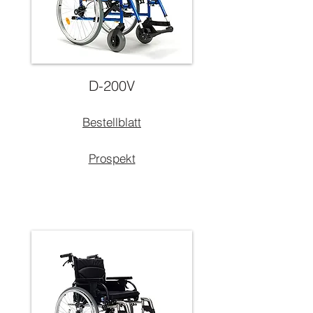
D-200V
Bestellblatt
Prospekt