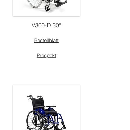
V300-D 30°
Bestellblatt
Prospekt