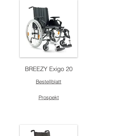
BREEZY Exigo 20
Bestellblatt
Prospekt