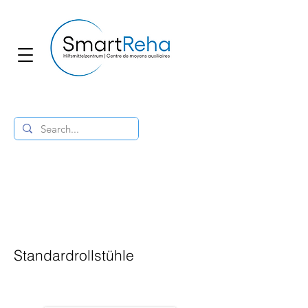
Standardrollstühle