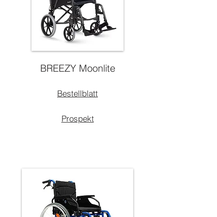
BREEZY Moonlite
Bestellblatt
Prospekt