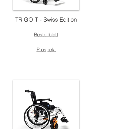
TRIGO T - Swiss Edition
Bestellblatt
Prospekt