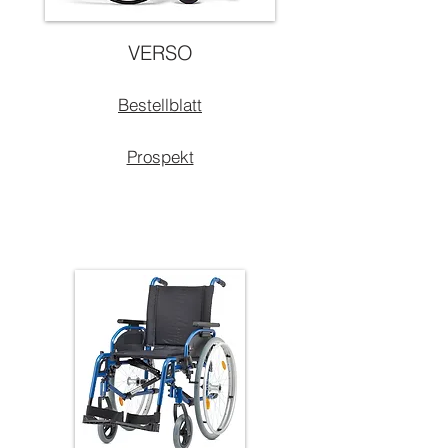
VERSO
Bestellblatt
Prospekt