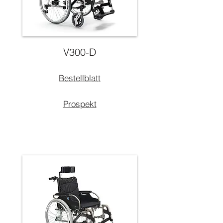
V300-D
Bestellblatt
Prospekt